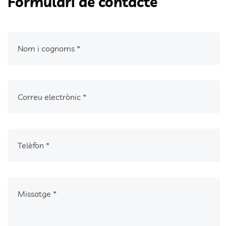
Formulari de contacte