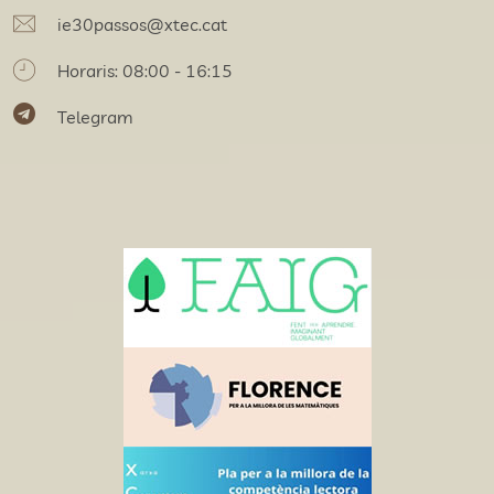
ie30passos@xtec.cat
Horaris: 08:00 - 16:15
Telegram