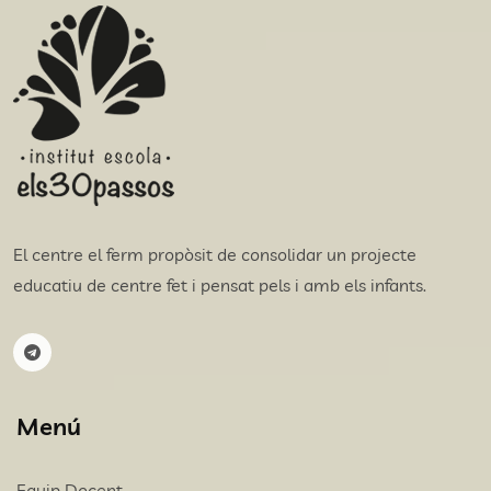
El centre el ferm propòsit de consolidar un projecte
educatiu de centre fet i pensat pels i amb els infants.
Menú
Equip Docent