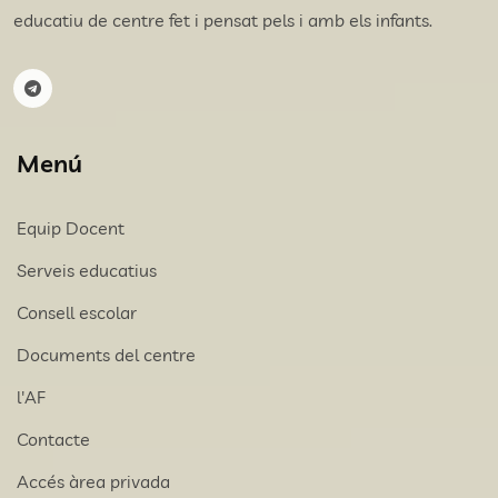
educatiu de centre fet i pensat pels i amb els infants.
Menú
Equip Docent
Serveis educatius
Consell escolar
Documents del centre
l'AF
Contacte
Accés àrea privada