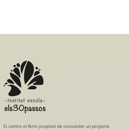
El centre el ferm propòsit de consolidar un projecte